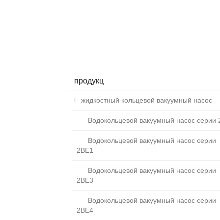
продукц
жидкостный кольцевой вакуумный насос
Водокольцевой вакуумный насос серии 
Водокольцевой вакуумный насос серии
2BE1
Водокольцевой вакуумный насос серии
2BE3
Водокольцевой вакуумный насос серии
2BE4