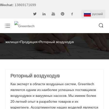
Wechat:
13869171699
pусский
жилище
>
Продукция
>
Роторный воздуходув
Роторный воздуходув
Как эксперт в области воздушных систем, Greentech
является одним из наиболее успешных поставщиков
воздуходувок и вакуумных насосов. Мы имеем более
20-летний опыт в разработке товаров и их
маркетинге. Ассортиментом наших моделей являются