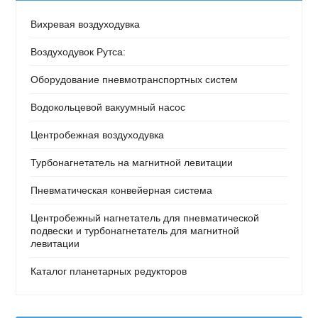
Вихревая воздуходувка
Воздуходувок Рутса:
Оборудование пневмотранспортных систем
Водокольцевой вакуумный насос
Центробежная воздуходувка
Турбонагнетатель на магнитной левитации
Пневматическая конвейерная система
Центробежный нагнетатель для пневматической
подвески и турбонагнетатель для магнитной
левитации
Каталог планетарных редукторов