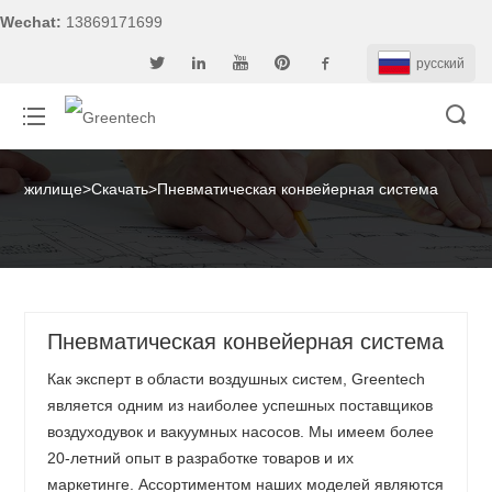
Wechat:
13869171699
pусский
жилище
>
Скачать
>
Пневматическая конвейерная система
Пневматическая конвейерная система
Как эксперт в области воздушных систем, Greentech
является одним из наиболее успешных поставщиков
воздуходувок и вакуумных насосов. Мы имеем более
20-летний опыт в разработке товаров и их
маркетинге. Ассортиментом наших моделей являются