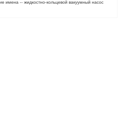
ие имена -- жидкостно-кольцевой вакуумный насос