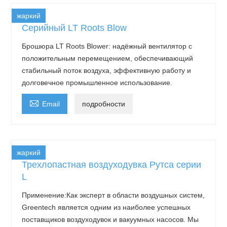
жаркий
Серийный LT Roots Blow
Брошюра LT Roots Blower: надёжный вентилятор с
положительным перемещением, обеспечивающий
стабильный поток воздуха, эффективную работу и
долговечное промышленное использование.

Email
подробности
жаркий
Трехлопастная воздуходувка Рутса серии
L
Применение:Как эксперт в области воздушных систем,
Greentech является одним из наиболее успешных
поставщиков воздуходувок и вакуумных насосов. Мы