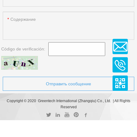
Содержание
Código de verificación:
Отправить сообщение
Copyright © 2020 Greentech International (Zhangqiu) Co., Ltd. | All Rights
Reserved