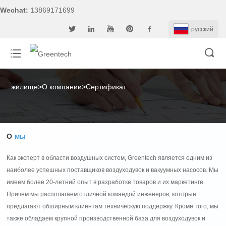
Wechat:
13869171699
pусский
жилище
>
О компании
>
Сертификат
О
мы
Как эксперт в области воздушных систем, Greentech является одним из
наиболее успешных поставщиков воздуходувок и вакуумных насосов. Мы
имеем более 20-летний опыт в разработке товаров и их маркетинге.
Причем мы располагаем отличной командой инженеров, которые
предлагают обширным клиентам техническую поддержку. Кроме того, мы
также обладаем крупной производственной база для воздуходувок и