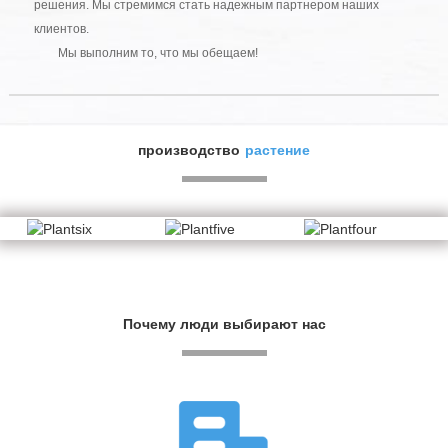
решения. Мы стремимся стать надежным партнером наших
клиентов.
Мы выполним то, что мы обещаем!
производство
растение
Почему люди выбирают нас