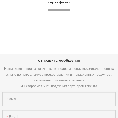
сертификат
отправить сообщение
Наша главная цель заключается в предоставлении высококачественных
услуг клиентам, а также в предоставлении инновационных продуктов и
современных системных решений.
Мы стараемся быть надежным партнером клиента.
имя
Email