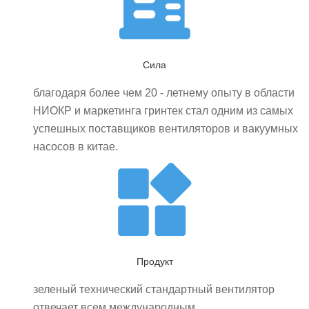
Сила
благодаря более чем 20 - летнему опыту в области
НИОКР и маркетинга гринтек стал одним из самых
успешных поставщиков вентиляторов и вакуумных
насосов в китае.
Продукт
зеленый технический стандартный вентилятор
отвечает всем международным