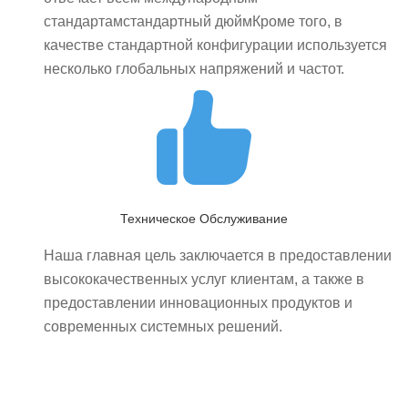
стандартамстандартный дюймКроме того, в
качестве стандартной конфигурации используется
несколько глобальных напряжений и частот.
Техническое Обслуживание
Наша главная цель заключается в предоставлении
высококачественных услуг клиентам, а также в
предоставлении инновационных продуктов и
современных системных решений.