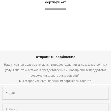
сертификат
отправить сообщение
Наша главная цель заключается в предоставлении высококачественных
услуг клиентам, а также в предоставлении инновационных продуктов и
современных системных решений.
Мы стараемся быть надежным партнером клиента.
имя
Email