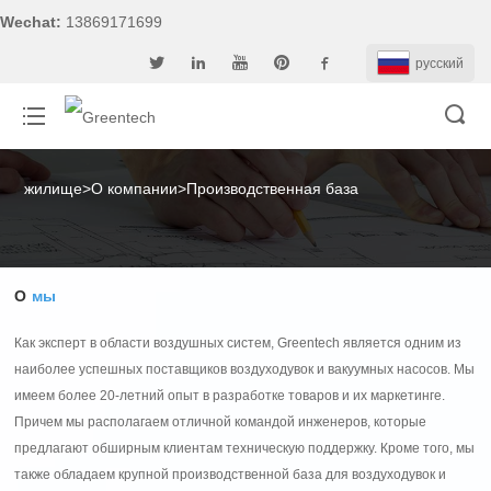
Wechat:
13869171699
pусский
жилище
>
О компании
>
Производственная база
О
мы
Как эксперт в области воздушных систем, Greentech является одним из
наиболее успешных поставщиков воздуходувок и вакуумных насосов. Мы
имеем более 20-летний опыт в разработке товаров и их маркетинге.
Причем мы располагаем отличной командой инженеров, которые
предлагают обширным клиентам техническую поддержку. Кроме того, мы
также обладаем крупной производственной база для воздуходувок и