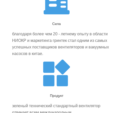
Сила
благодаря более чем 20 - летнему опыту в области
НИОКР и маркетинга гринтек стал одним из самых
успешных поставщиков вентиляторов и вакуумных
насосов в китае.
Продукт
зеленый технический стандартный вентилятор
отвечает всем международным