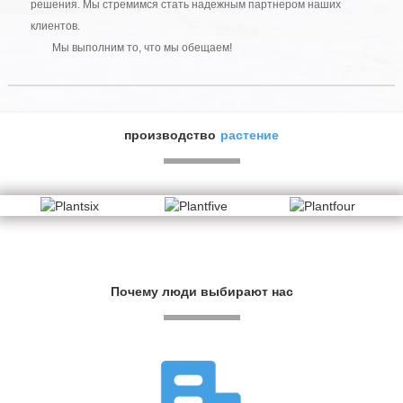
решения. Мы стремимся стать надежным партнером наших
клиентов.
Мы выполним то, что мы обещаем!
производство
растение
Почему люди выбирают нас