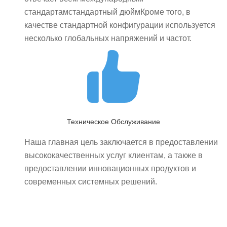
стандартамстандартный дюймКроме того, в
качестве стандартной конфигурации используется
несколько глобальных напряжений и частот.
Техническое Обслуживание
Наша главная цель заключается в предоставлении
высококачественных услуг клиентам, а также в
предоставлении инновационных продуктов и
современных системных решений.