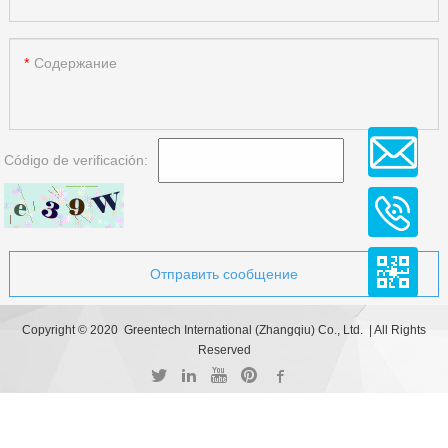
Содержание
Código de verificación:
Отправить сообщение
Copyright © 2020 Greentech International (Zhangqiu) Co., Ltd. | All Rights
Reserved