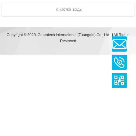
очистка воды
Copyright © 2020 Greentech International (Zhangqiu) Co., Ltd. | All Rights
Reserved