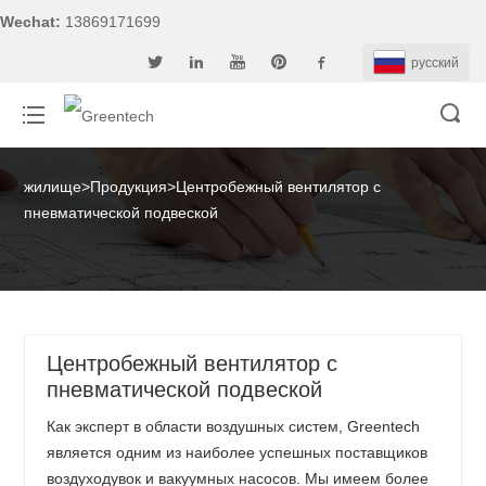
Wechat:
13869171699
pусский
жилище
>
Продукция
>
Центробежный вентилятор с
пневматической подвеской
Центробежный вентилятор с
пневматической подвеской
Как эксперт в области воздушных систем, Greentech
является одним из наиболее успешных поставщиков
воздуходувок и вакуумных насосов. Мы имеем более